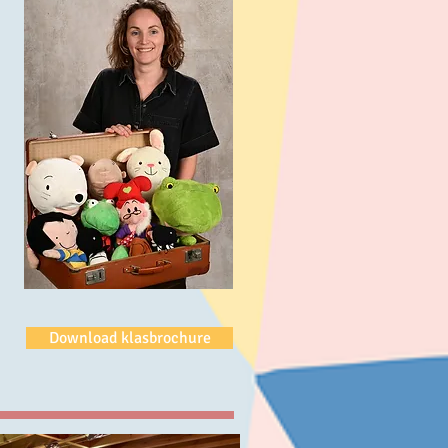
Download klasbrochure