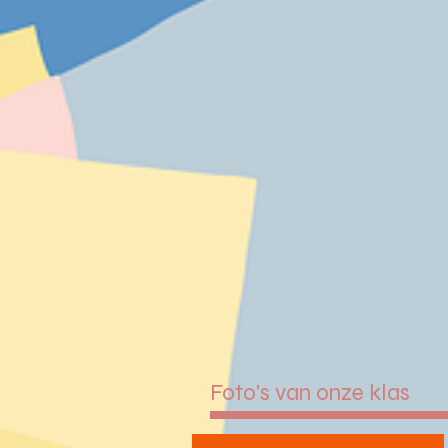
Foto's van onze klas