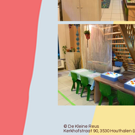
© De Kleine Reus
Kerkhofstraat 90, 3530 Houthalen (