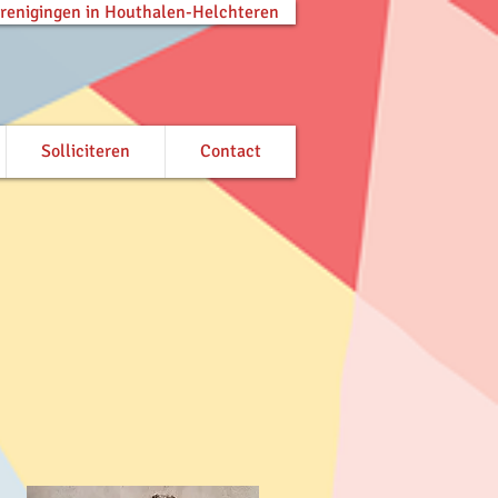
verenigingen in Houthalen-Helchteren
Solliciteren
Contact